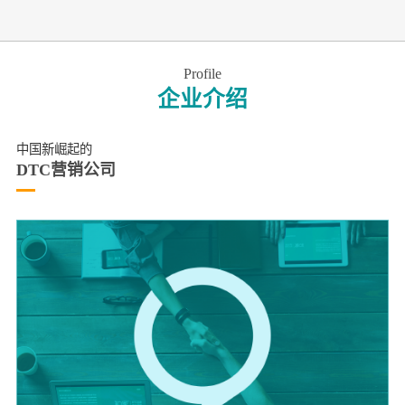
Profile
企业介绍
中国新崛起的
DTC营销公司