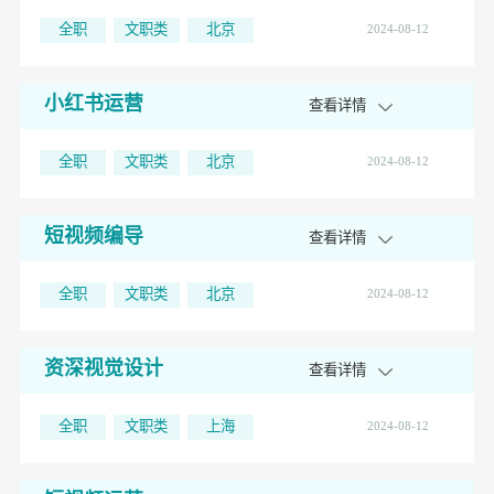
AM
查看详情
全职
文职类
北京
2024-08-12
小红书运营
查看详情
全职
文职类
北京
2024-08-12
短视频编导
查看详情
全职
文职类
北京
2024-08-12
资深视觉设计
查看详情