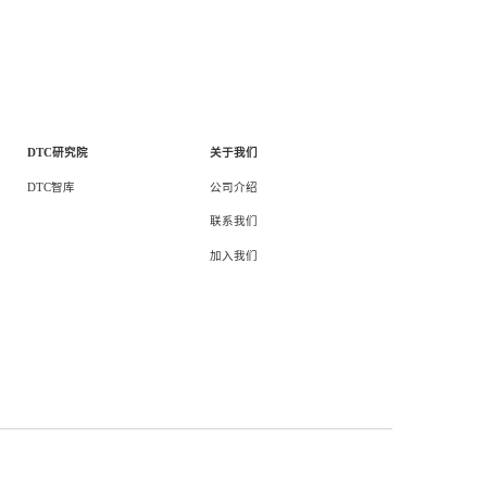
时投放时间的布局也是