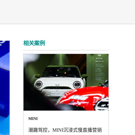
相关案例
MINI