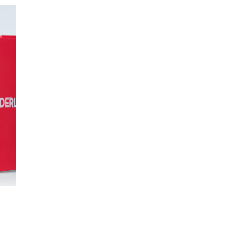
多平台直播
短视频营销运
抖音短视频运营
DTC整合营