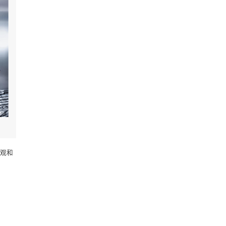
者的关注。