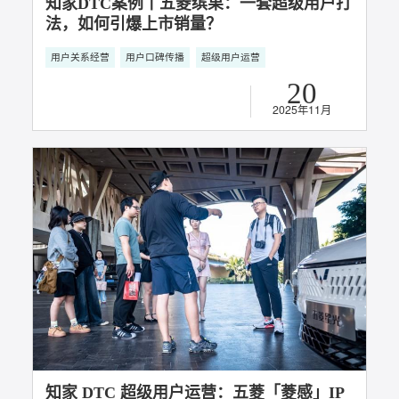
知家DTC案例丨五菱缤果：一套超级用户打
法，如何引爆上市销量？
用户关系经营
用户口碑传播
超级用户运营
20
2025年11月