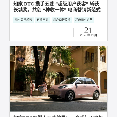
知家 DTC 携手五菱 “超级用户获客” 斩获
长城奖，共创 “种收一体” 电商营销新范式
用户关系经营
直播电商
用户口碑传播
超级用户运营
21
2025年11月