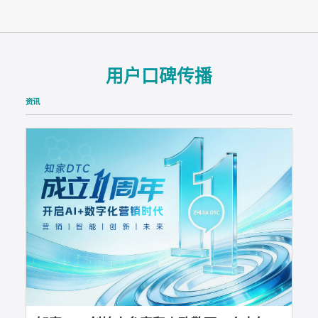
用户口碑传播
资讯