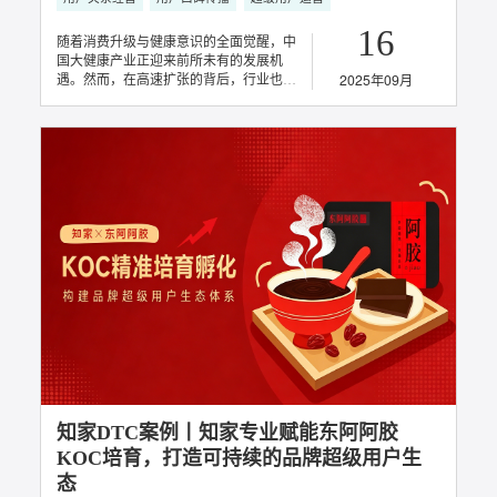
用户口碑传播
31
2025年10月
大健康品牌KOC超级用户营销的三道必考