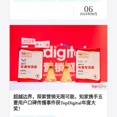
用户关系经营
用户口碑传播
超级用户运营
12
2024年08月
牟家和：1%的超级用户，撬动99%的品牌
增长（上）
用户关系经营
用户口碑传播
超级用户运营