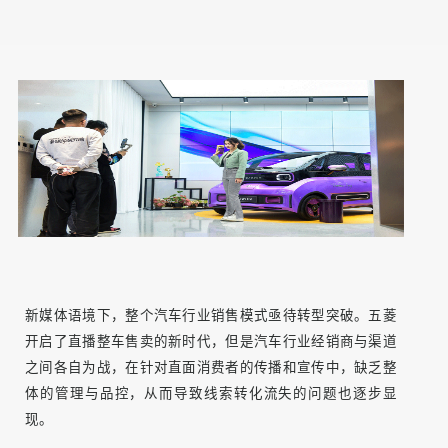
新媒体语境下，整个汽车行业销售模式亟待转型突破。五菱
开启了直播整车售卖的新时代，但是汽车行业经销商与渠道
之间各自为战，在针对直面消费者的传播和宣传中，缺乏整
体的管理与品控，从而导致线索转化流失的问题也逐步显