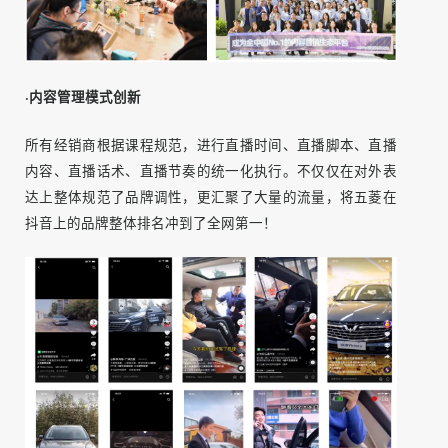
2）千人直播培训，开启品牌-经销商直管模式
·行政管理模式创新
对千家经销商进行线上课程培训，创新性的首创品牌-经销商
直接对接的管理模式。
·内容管理模式创新
所有经销商根据课程规范，进行直播时间、直播脚本、直播
内容、直播话术、直播节奏的统一化执行。不仅仅在对外表