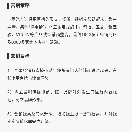
现。
▌营销策略
五菱汽车选择用直播的形式，将所有经销商联动起来，集中
声量，集体“搞事情”。将五菱宏光旗下，包括：五菱、新宝
骏、MINIEV等产品线经销商整合，最终1000多个经销商以
及8000多家实体店参与活动。
▌营销目标
1）全国经销商直播带动：将所有门店经销商联合起来，在
线上平台抢占流量声势。
2）树立营销传播规范：统一品牌对外发生口径及内容规
范，树立品牌形象。