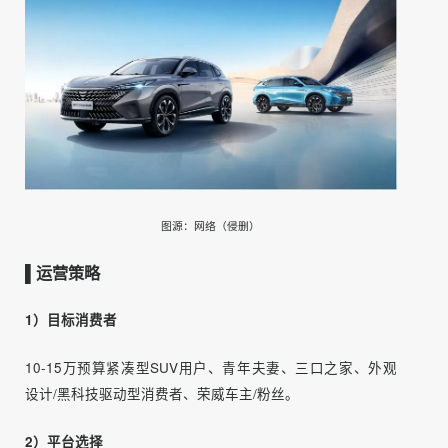
传播声量和线上获客双增长，知家和荣威达成了经销商赋能
的重要合作。
图源：网络（侵删）
▌运营策略