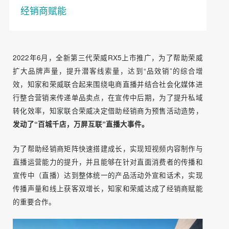
经销商赋能
2022年6月，全新第三代荣威RX5上市推广，为了帮助荣威
扩大品牌声量，提升潜客线索量，达到“品效销”的综合增
效，知家和荣威联合起来围绕电商直播并结合社会化媒体进
行整合营销来传递单品卖点，在宣传中后期，为了提升私域
转化效率，知家联合荣威决定借助经销商为预售活动造势，
发动了“百城千店，万屏互联”直播大事件。
为了帮助经销商矩阵快速搭建成长，实现短视频内容制作与
直播运营能力的提升，并且能够在针对直面消费者的传播和
宣传中（直播）达到整体统一的产品活动外宣和话术，实现