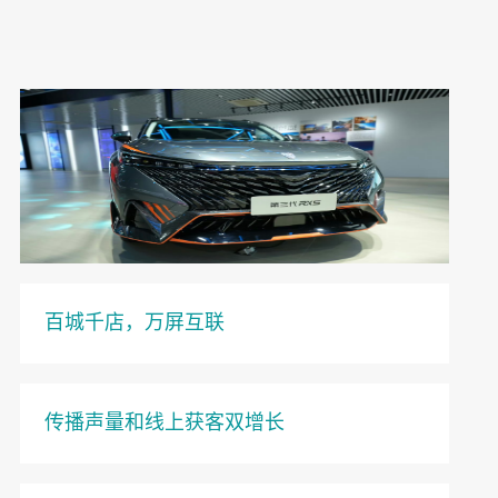
百城千店，万屏互联
传播声量和线上获客双增长