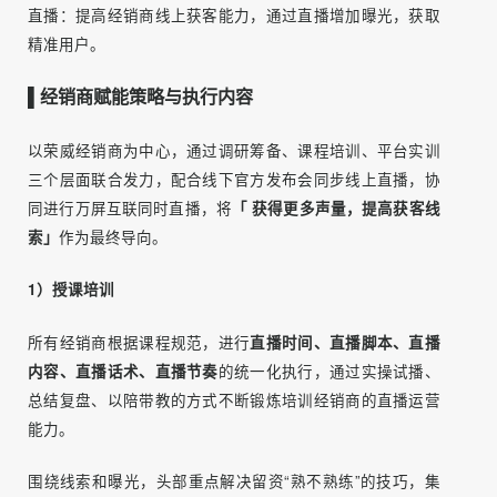
▌赋能目标
短视频：配合厂家爆款主推车型和热点事件的联动传播，打
造经销商内容创意视频，形成品牌矩阵整体声量。
直播：提高经销商线上获客能力，通过直播增加曝光，获取
精准用户。
▌经销商赋能策略与执行内容
以荣威经销商为中心，通过调研筹备、课程培训、平台实训
三个层面联合发力，配合线下官方发布会同步线上直播，协