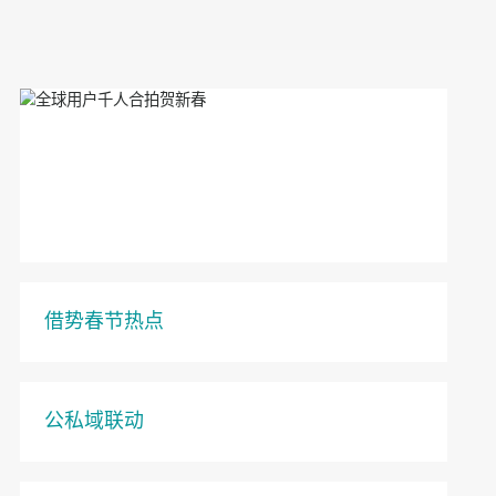
借势春节热点
公私域联动