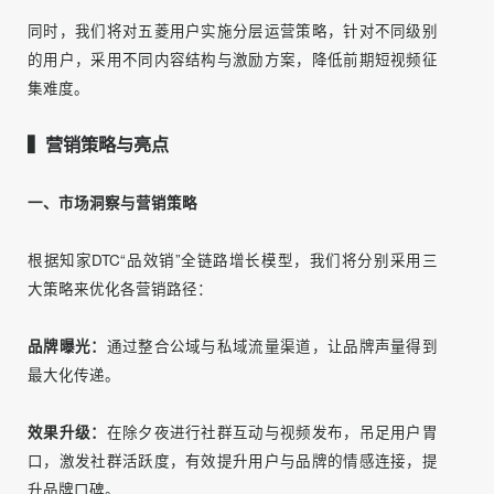
因此，为解决以上难点，我们将充分利用五菱用户IP账号、
五菱车友社群等公私域联动渠道，实现活动内容精准触达。
同时，我们将对五菱用户实施分层运营策略，针对不同级别
的用户，采用不同内容结构与激励方案，降低前期短视频征
集难度。
▍营销策略与亮点
一、市场洞察与营销策略
根据知家DTC“品效销”全链路增长模型，我们将分别采用三
大策略来优化各营销路径：