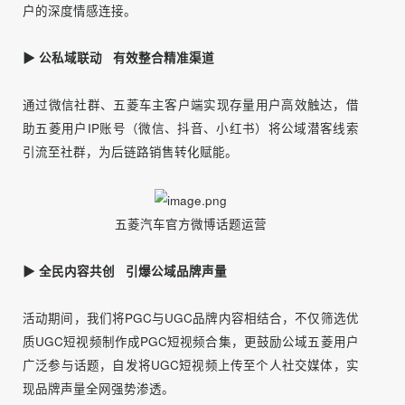
私域：微信社群、视频号、LINGClub APP（五菱车主客户
端）
公域：抖音、微博、小红书
四、活动创新亮点
▶ 借势春节热点 将活动融入节日特色
短视频祝福烘托节日欢喜气氛，全网渗透给足用户仪式感；
将活动高潮放在除夕夜，通过陪伴用户互动，实现品牌与用
户的深度情感连接。
▶ 公私域联动 有效整合精准渠道
通过微信社群、五菱车主客户端实现存量用户高效触达，借