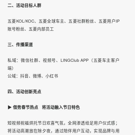
类人群，分别为：
五菱核心KOL/KOC用户
五菱车友/活跃用户/五菱内部员工
五菱外部粉丝
针对上述三类人群，采用不同沟通方式与激励方案，以此实
现差异化运营的目标。
二、活动目标人群
五菱KOL/KOC、五菱全球车主、五菱社群粉丝、五菱用户IP
账号粉丝、五菱内部员工
三、传播渠道