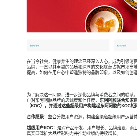
超级用户孵化
用户关系
在当今社会，健康养生的理念已经深入人心，成为
品牌，一直以其卓越的品质和深厚的文化底蕴占据
提高，如何在用户心中塑造独特的品牌印象，以及
为了解决这一问题，进一步深化品牌与消费者之间
户对东阿阿胶品牌的忠诚度和信任度，
东阿阿胶联
（KOC），并通过这些超级用户构建起东阿阿胶的