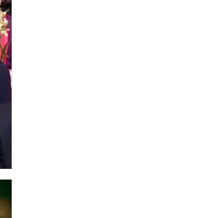
经销商赋能
上市直播
多平台直播
短视频营销运
抖音短视频运营
DTC整合营