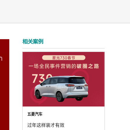
相关案例
五菱汽车