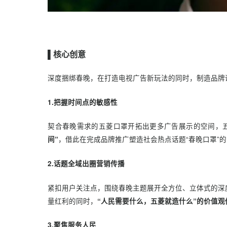
▌核心创意
深度捆绑春晚，在打造电视广告新玩法的同时，制