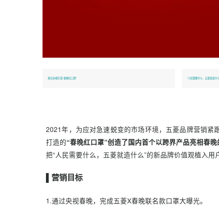
联合央视打造“春晚红口罩”
“人民需
2021年，为应对急速蜕变的市场环境，五菱品
打造的
“春晚红口罩”创造了国内首个以跨界产品
把“人民需要什么，五菱就造什么”的新品牌价值观