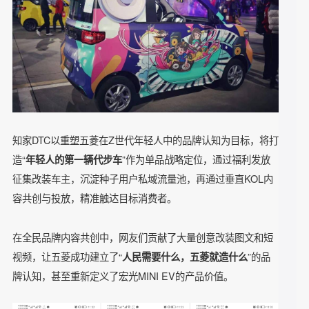
知家DTC以重塑五菱在Z世代年轻人中的品牌认知为目标，将
造“
”作为单品战略定位，通过福利发放
年轻人的第一辆代步车
征集改装车主，沉淀种子用户私域流量池，再通过垂直KOL内
容共创与投放，精准触达目标消费者。