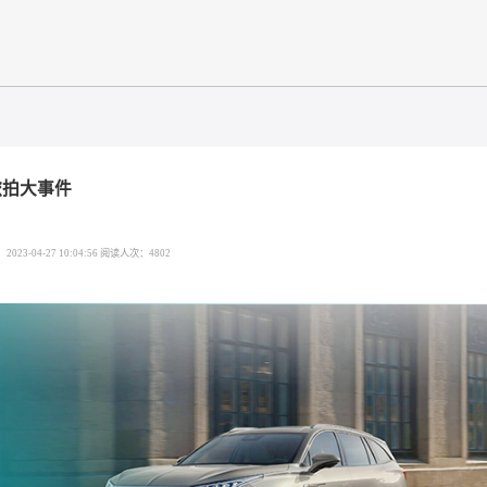
”自驾旅拍大事件
发布时间：2023-04-27 10:04:56 阅读人次：4802