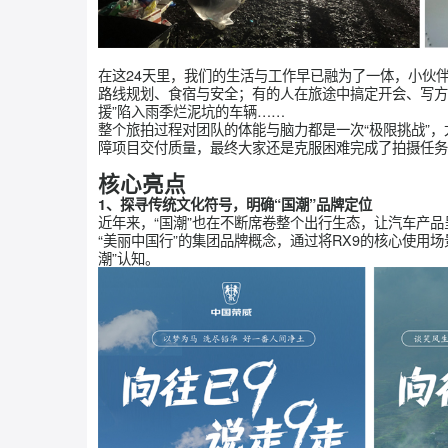
在这24天里，我们的生活与工作早已融为了一体