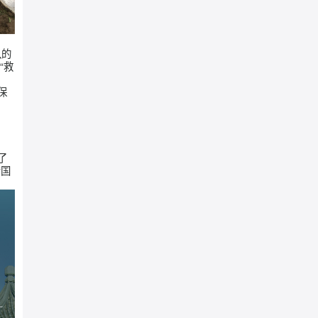
，保障整个团队的