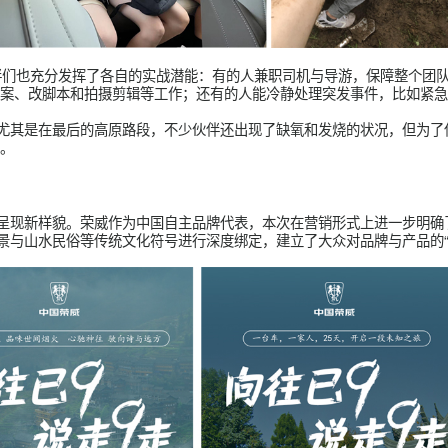
，小伙伴们也充分发挥了各自的实战潜能：有的人兼职司机与导游