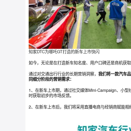
知家DTC为哪吒GT打造的新车上市快闪
如今，无论是在打造新车知名度、用户口碑还是商