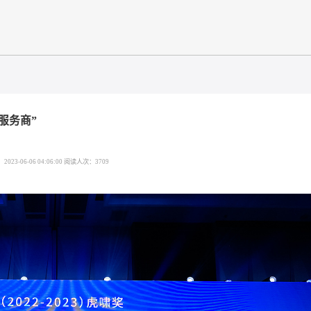
年度营销服务商”
发布时间：2023-06-06 04:06:00 阅读人次：3709