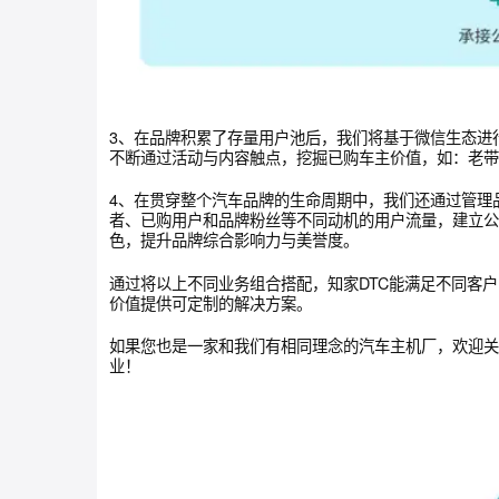
3、在品牌积累了存量用户池后，我们将基于微