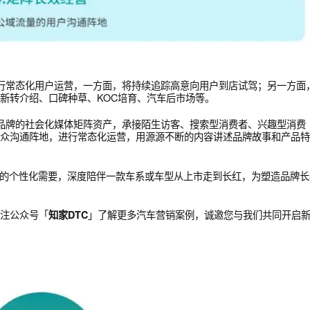
信生态进行常态化用户运营，一方面，将持续追踪高意向用户到店试