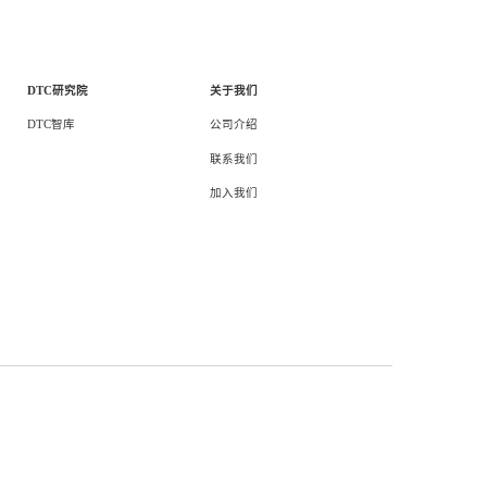
页
/ 1
1
DTC研究院
关于我们
DTC智库
公司介绍
联系我们
加入我们