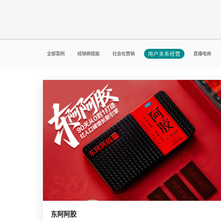
全部案例
经销商赋能
社会化营销
用户关系经营
直