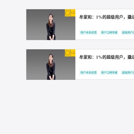
知家X台铃丨经销商赋
经销商赋能
牟家和：1%的超级用
用户关系经营
用户口碑传播
牟家和：1%的超级用
用户关系经营
用户口碑传播