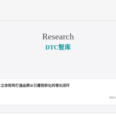
Research
DTC智库
知家KOX立体矩阵打通品牌从引爆到转化的增长闭环