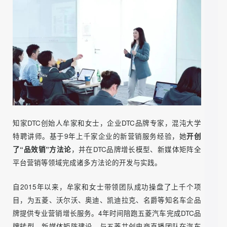
牟家和简介