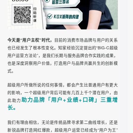
今天是“用户主权”时代，
目前的消费市场品牌与用户的关系
也已经发生了根本性变化。知家经验沉淀提出的“BIG-C超级
用户运营方法论”，是我们长期与服务品牌合作实践的成果，
也是深度洞察用户价值，打造用户与品牌共赢共生的创新模