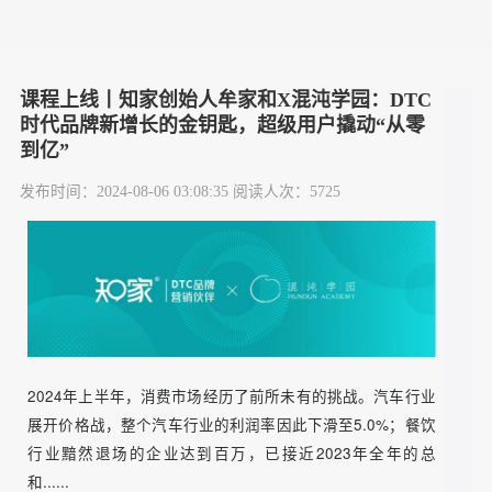
课程上线丨知家创始人牟家和X混沌学园：DTC
时代品牌新增长的金钥匙，超级用户撬动“从零
到亿”
发布时间：2024-08-06 03:08:35 阅读人次：5725
2024年上半年，消费市场经历了前所未有的挑战。汽车行业
展开价格战，整个汽车行业的利润率因此下滑至5.0%；餐饮