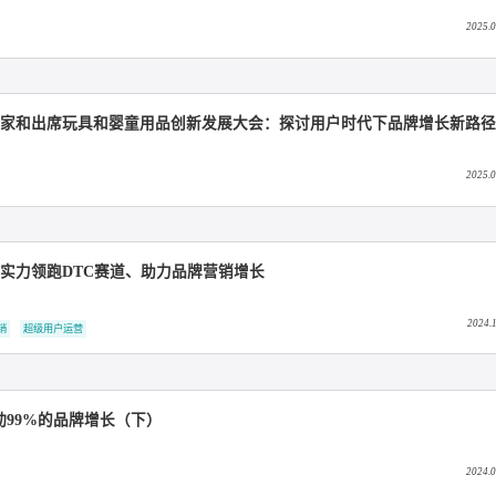
专业赋能东阿阿胶KOC培育，打造可持续的品牌超级用户生态
超级用户运营