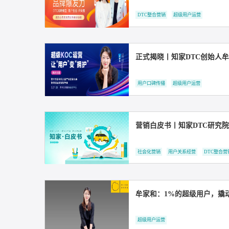
知家DTC案例丨知家
用户关系经营
用户口碑传播
DTC整合营销
超级用户运营
用户口碑传播
超级用户运营