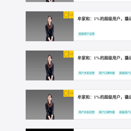
营销白皮书丨知家DT
社会化营销
用户关系经营
牟家和：1%的超级用
超级用户运营
牟家和：1%的超级用
超级用户运营