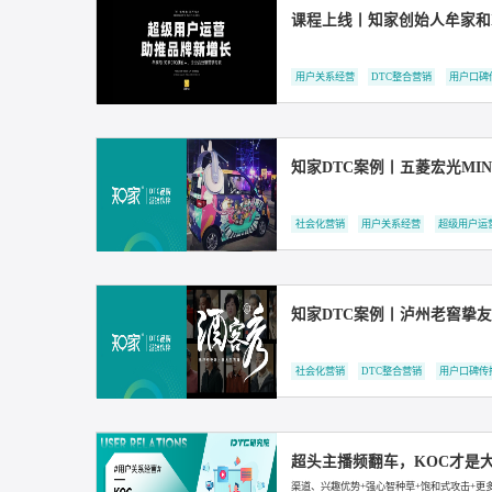
牟家和：1%的超级用
用户关系经营
用户口碑传播
牟家和：1%的超级用
用户关系经营
用户口碑传播
课程上线丨知家创始人
用户关系经营
DTC整合营销