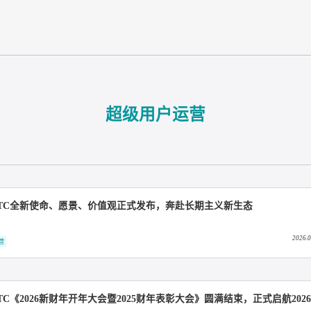
超级用户运营
知家DTC全新使命、愿景、价值观正式发布，奔赴长期主义新生
超级用户运营